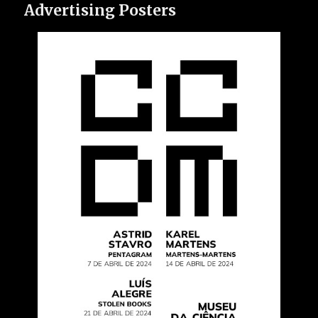
Advertising Posters