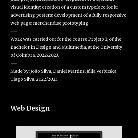
visual identity; creation of a custom typeface for it;
advertising posters; development of a fully responsive
web page; merchandise prototyping.
---
Work was carried out for the course Projeto 1, of the
Bachelor in Design and Multimedia, at the University
of Coimbra. 2022/2023.
---
Made by: João Silva, Daniel Martins, Júlia Verbitska,
Tiago Silva. 2022/2023.
Web Design