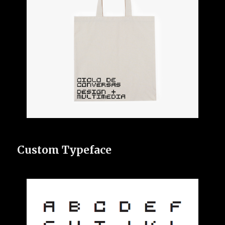
Custom Typeface