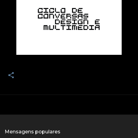
Mensagens populares