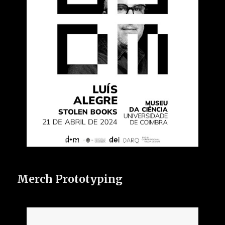
Merch Prototyping