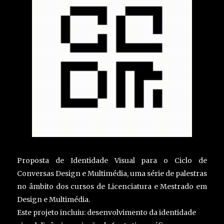
Proposta de Identidade Visual para o Ciclo de
Conversas Design e Multimédia, uma série de palestras
no âmbito dos cursos de Licenciatura e Mestrado em
Design e Multimédia.
Este projeto incluiu: desenvolvimento da identidade