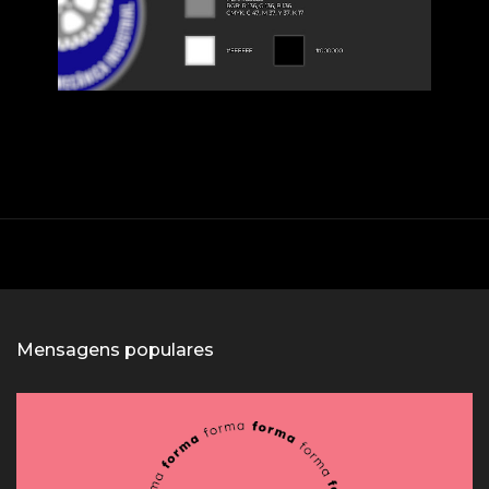
Mensagens populares